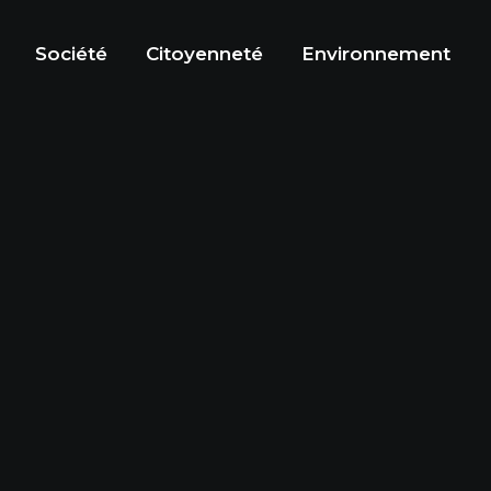
Société
Citoyenneté
Environnement