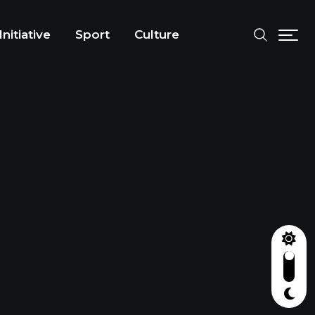
Initiative
Sport
Culture