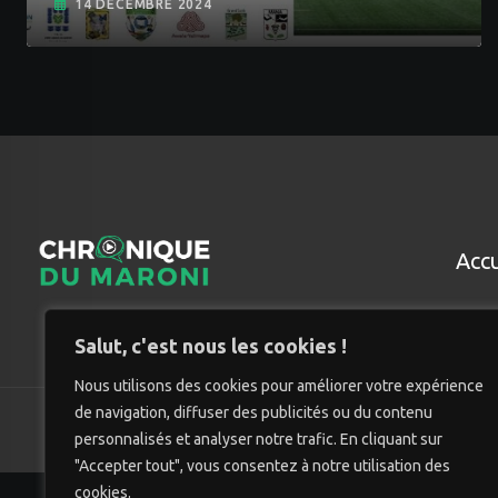
14 DÉCEMBRE 2024
Accu
Salut, c'est nous les cookies !
Nous utilisons des cookies pour améliorer votre expérience
de navigation, diffuser des publicités ou du contenu
© Chro
personnalisés et analyser notre trafic. En cliquant sur
"Accepter tout", vous consentez à notre utilisation des
cookies.