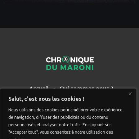
Accueil
Qui sommes nous ?
Partenaires
Contact
Salut, c'est nous les cookies !
Nous utilisons des cookies pour améliorer votre expérience
de navigation, diffuser des publicités ou du contenu
personnalisés et analyser notre trafic. En cliquant sur
"Accepter tout", vous consentez à notre utilisation des