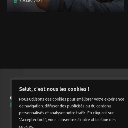
7 MARS 2025
Salut, c'est nous les cookies !
Nous utilisons des cookies pour améliorer votre expérience
Accu
de navigation, diffuser des publicités ou du contenu
personnalisés et analyser notre trafic. En cliquant sur
"Accepter tout", vous consentez à notre utilisation des
cookies.