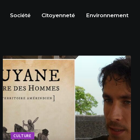
Société
Citoyenneté
Environnement
CULTURE