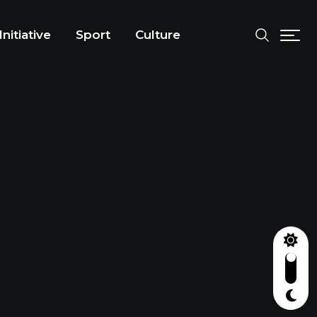
Initiative
Sport
Culture