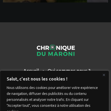
Accueil
Qui sommes nous ?
Partenaires
Contact
Salut, c'est nous les cookies !
Nous utilisons des cookies pour améliorer votre expérience
de navigation, diffuser des publicités ou du contenu
personnalisés et analyser notre trafic. En cliquant sur
"Accepter tout", vous consentez à notre utilisation des