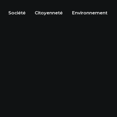
Société
Citoyenneté
Environnement