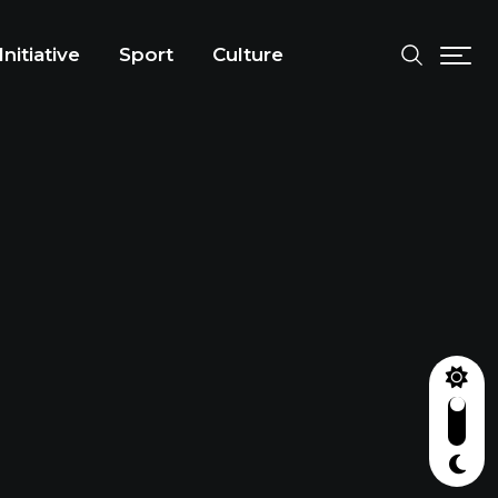
Initiative
Sport
Culture