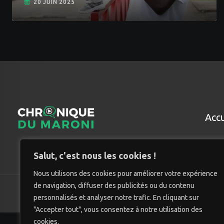
20 JUIN 2025
Accu
Salut, c'est nous les cookies !
Nous utilisons des cookies pour améliorer votre expérience
de navigation, diffuser des publicités ou du contenu
© Chro
personnalisés et analyser notre trafic. En cliquant sur
"Accepter tout", vous consentez à notre utilisation des
cookies.