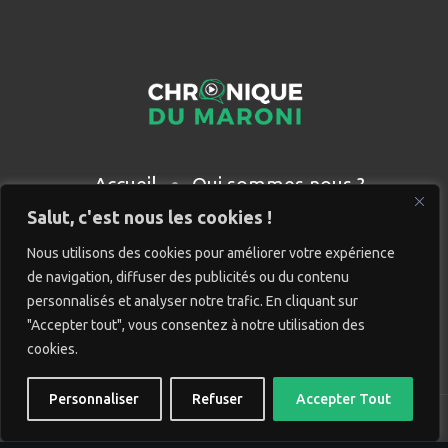
Accueil
Qui sommes nous ?
Partenaires
Contact
Salut, c'est nous les cookies !
Nous utilisons des cookies pour améliorer votre expérience
de navigation, diffuser des publicités ou du contenu
personnalisés et analyser notre trafic. En cliquant sur
"Accepter tout", vous consentez à notre utilisation des
cookies.
Personnaliser
Refuser
Accepter Tout
© Chronique du Maroni. Tous droits réservés. Site réalisé