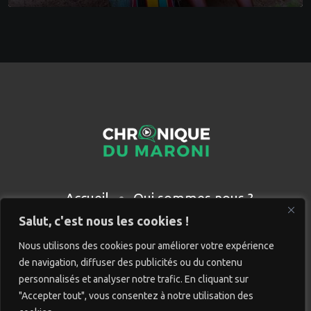
Accueil
Qui sommes nous ?
Partenaires
Contact
Salut, c'est nous les cookies !
Nous utilisons des cookies pour améliorer votre expérience
de navigation, diffuser des publicités ou du contenu
personnalisés et analyser notre trafic. En cliquant sur
"Accepter tout", vous consentez à notre utilisation des