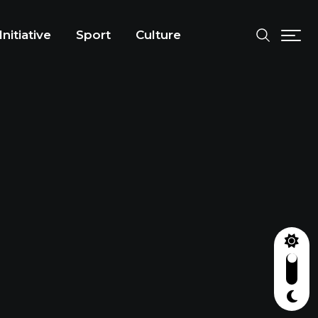
Initiative
Sport
Culture