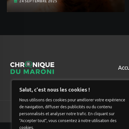
24 SEPTEMBRE 2025
Accu
Salut, c'est nous les cookies !
Nous utilisons des cookies pour améliorer votre expérience
de navigation, diffuser des publicités ou du contenu
© Chro
personnalisés et analyser notre trafic. En cliquant sur
"Accepter tout", vous consentez à notre utilisation des
cookies.