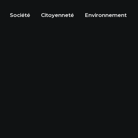
Société
Citoyenneté
Environnement