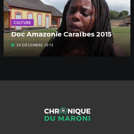
CULTURE
Doc Amazonie Caraïbes 2015
20 DÉCEMBRE 2015