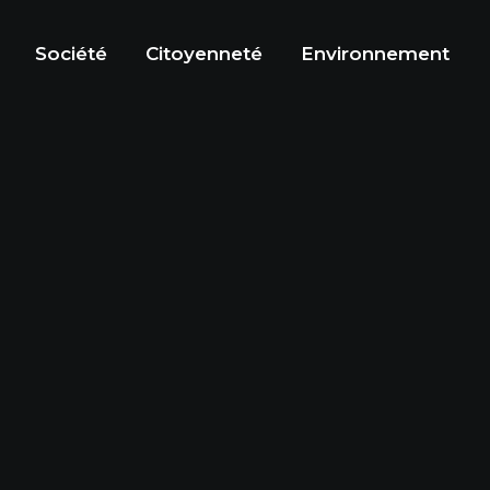
Société
Citoyenneté
Environnement