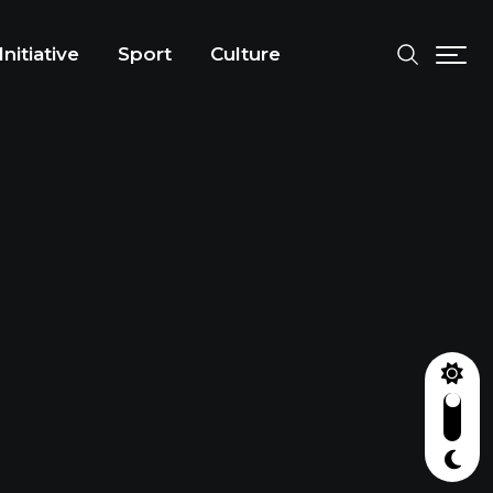
Initiative
Sport
Culture