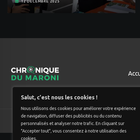
12 DÉCEMBRE 2025
Accu
Salut, c'est nous les cookies !
Nous utilisons des cookies pour améliorer votre expérience
de navigation, diffuser des publicités ou du contenu
© Chro
personnalisés et analyser notre trafic. En cliquant sur
"Accepter tout", vous consentez à notre utilisation des
cookies.