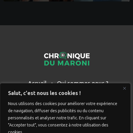
Accueil
Qui sommes nous ?
Partenaires
Contact
Salut, c'est nous les cookies !
Nous utilisons des cookies pour améliorer votre expérience
de navigation, diffuser des publicités ou du contenu
personnalisés et analyser notre trafic. En cliquant sur
"Accepter tout", vous consentez à notre utilisation des
cookies.