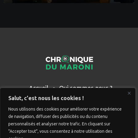
Accueil
Qui sommes nous ?
Partenaires
Contact
Salut, c'est nous les cookies !
Nous utilisons des cookies pour améliorer votre expérience
de navigation, diffuser des publicités ou du contenu
personnalisés et analyser notre trafic. En cliquant sur
"Accepter tout", vous consentez à notre utilisation des