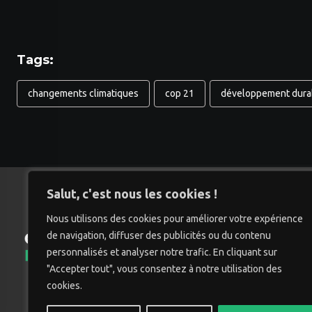
Tags:
changements climatiques
cop 21
développement dura
Salut, c'est nous les cookies !
Nous utilisons des cookies pour améliorer votre expérience
de navigation, diffuser des publicités ou du contenu
Accu
personnalisés et analyser notre trafic. En cliquant sur
"Accepter tout", vous consentez à notre utilisation des
cookies.