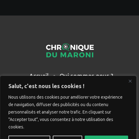
Accueil
Qui sommes nous ?
Partenaires
Contact
Salut, c'est nous les cookies !
Nous utilisons des cookies pour améliorer votre expérience
de navigation, diffuser des publicités ou du contenu
personnalisés et analyser notre trafic. En cliquant sur
"Accepter tout", vous consentez à notre utilisation des
cookies.