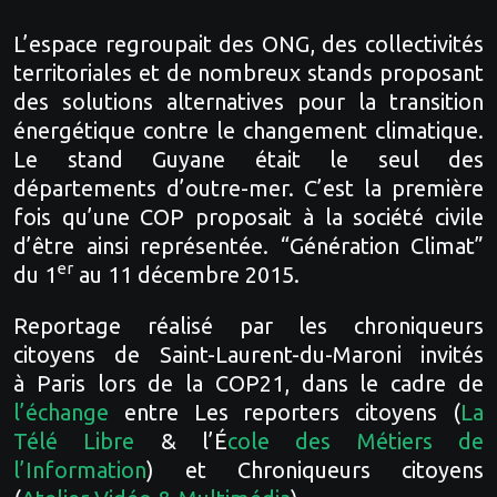
L’espace regroupait des ONG, des collectivités
territoriales et de nombreux stands proposant
des solutions alternatives pour la transition
énergétique contre le changement climatique.
Le stand Guyane était le seul des
départements d’outre-­mer. C’est la première
fois qu’une COP proposait à la société civile
d’être ainsi représentée. “Génération Climat”
er
du 1
au 11 décembre 2015.
Reportage réalisé par les chroniqueurs
citoyens de Saint-Laurent-du-Maroni invités
à Paris lors de la COP21, dans le cadre de
l’échange
entre Les reporters citoyens (
La
Télé Libre
& l’É
cole des Métiers de
l’Information
) et Chroniqueurs citoyens