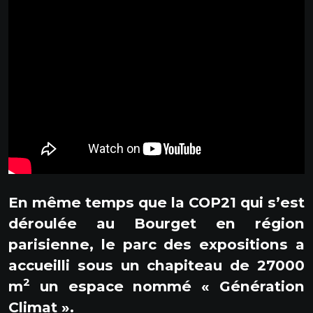
En même temps que la COP21 qui s’est
déroulée au Bourget en région
parisienne, le parc des expositions a
accueilli sous un chapiteau de 27000
2
m
un espace nommé « Génération
Climat ».