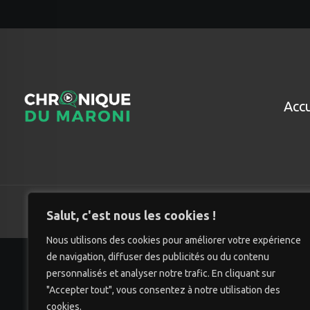
Accu
© Chro
Salut, c'est nous les cookies !
Nous utilisons des cookies pour améliorer votre expérience
de navigation, diffuser des publicités ou du contenu
personnalisés et analyser notre trafic. En cliquant sur
"Accepter tout", vous consentez à notre utilisation des
cookies.