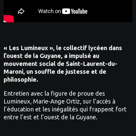
« Les Lumineux », le collectif lycéen dans
l’ouest de la Guyane, a impulsé au
mouvement social de Saint-Laurent-du-
Maroni, un souffle de justesse et de
philosophie.
Entretien avec la figure de proue des
Lumineux, Marie-Ange Ortiz, sur l’accès à
l’éducation et les inégalités qui frappent fort
entre l’est et l’ouest de la Guyane.