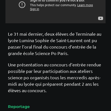
Le 31 mai dernier, deux élèves de Terminale au
lycée Lumina Sophie de Saint-Laurent ont pu
passer l’oral final du concours d’entrée de la
grande école Science Po Paris.
Une présentation au concours d’entrée rendue
possible par leur participation aux ateliers
science po organisés tous les mercredis après-
midi au lycée qui préparent pendant 2 ans les
élèves au concours.
Reportage