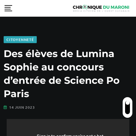
CITOYENNETÉ
Des élèves de Lumina
Sophie au concours
d’entrée de Science Po
Paris
14 JUIN 2023