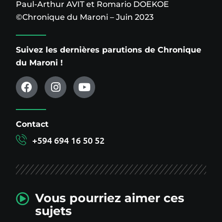
Paul-Arthur AVIT et Romario DOEKOE
©Chronique du Maroni – Juin 2023
Suivez les dernières parutions de Chronique
du Maroni !
Contact
+594 694 16 50 52
Vous pourriez aimer ces
sujets