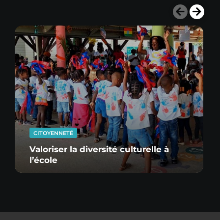
CITOYENNETÉ
Valoriser la diversité culturelle à
l’école