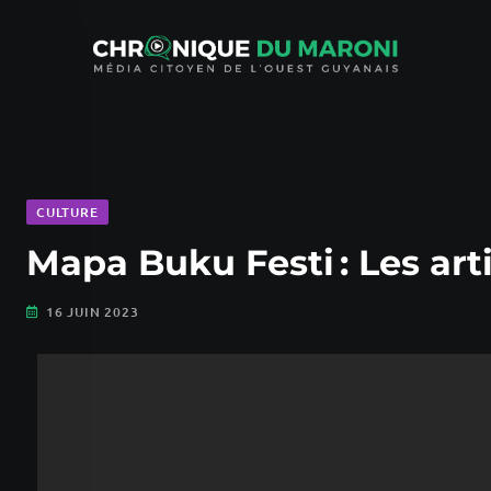
CULTURE
Mapa Buku Festi : Les art
16 JUIN 2023