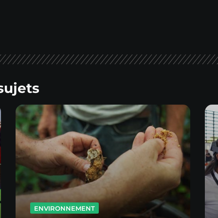
sujets
ENVIRONNEMENT