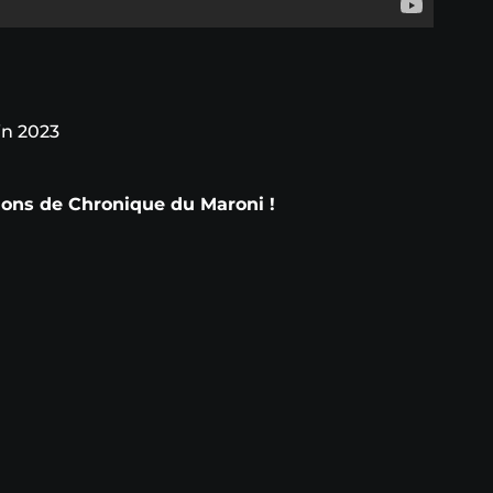
in 2023
tions de Chronique du Maroni !