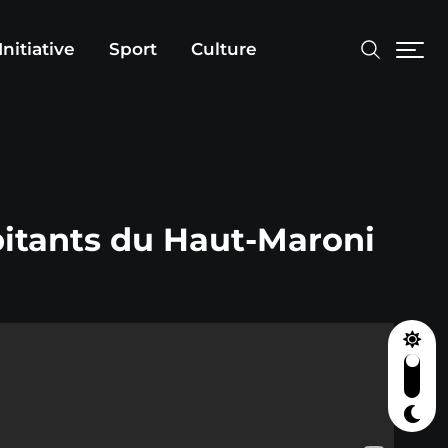
Initiative
Sport
Culture
abitants du Haut-Maroni