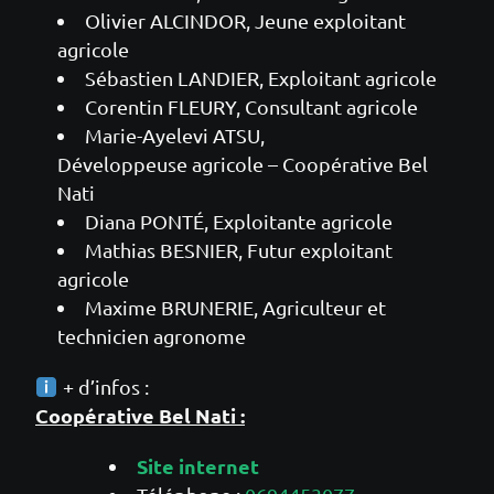
Olivier ALCINDOR, Jeune exploitant
agricole
Sébastien LANDIER, Exploitant agricole
Corentin FLEURY, Consultant agricole
Marie-Ayelevi ATSU,
Développeuse agricole – Coopérative Bel
Nati
Diana PONTÉ, Exploitante agricole
Mathias BESNIER, Futur exploitant
agricole
Maxime BRUNERIE, Agriculteur et
technicien agronome
+ d’infos :
Coopérative Bel Nati :
Site internet