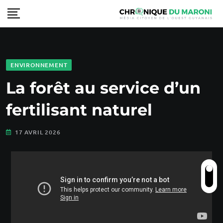
ENVIRONNEMENT
La forêt au service d’un
fertilisant naturel
17 AVRIL 2026