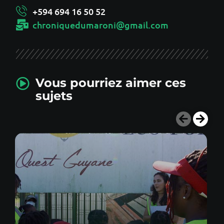
+594 694 16 50 52
chroniquedumaroni@gmail.com
Vous pourriez aimer ces
sujets