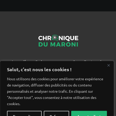
Accueil
Qui sommes nous ?
Partenaires
Contact
Salut, c'est nous les cookies !
Nous utilisons des cookies pour améliorer votre expérience
de navigation, diffuser des publicités ou du contenu
personnalisés et analyser notre trafic. En cliquant sur
"Accepter tout", vous consentez à notre utilisation des
cookies.