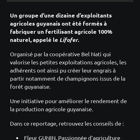
Un groupe d’une dizaine d’exploitants
agricoles guyanais ont été formés à
fabriquer un fertilisant agricole 100%
naturel, appelé le
Lifofer
.
Organisé par la coopérative Bel Nati qui
valorise les petites exploitations agricoles, les
adhérents ont ainsi pu créer leur engrais à
partir notamment de champignons issus de la
forêt guyanaise.
Une initiative pour améliorer le rendement de
la production agricole guyanaise.
Dans ce reportage, retrouvez les conseils de :
Fleur GUNIN, Passionnée d’agriculture