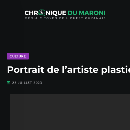
CULTURE
Portrait de l’artiste pla
28 JUILLET 2023