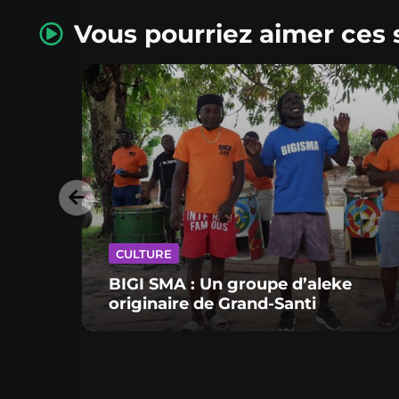
Vous pourriez aimer ces 
CULTURE
BIGI SMA : Un groupe d’aleke
originaire de Grand-Santi