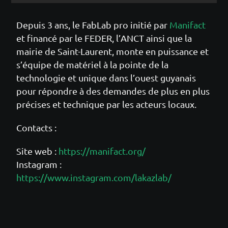
Depuis 3 ans, le FabLab pro initié par
Manifact
et financé par le FEDER, l’ANCT ainsi que la
mairie de Saint-Laurent, monte en puissance et
s’équipe de matériel à la pointe de la
technologie et unique dans l’ouest guyanais
pour répondre à des demandes de plus en plus
précises et technique par les acteurs locaux.
Contacts :
Site web :
https://manifact.org/
Instagram :
https://www.instagram.com/lakazlab/