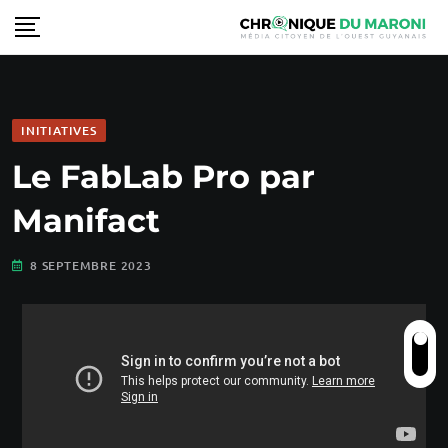
INITIATIVES
Le FabLab Pro par
Manifact
8 SEPTEMBRE 2023