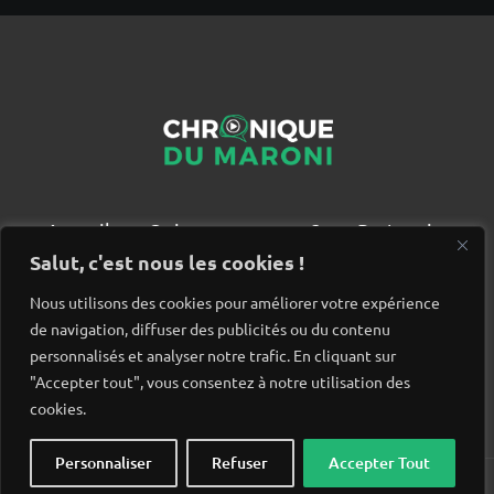
Accueil
Qui sommes nous ?
Partenaires
Contact
Salut, c'est nous les cookies !
Nous utilisons des cookies pour améliorer votre expérience
de navigation, diffuser des publicités ou du contenu
personnalisés et analyser notre trafic. En cliquant sur
"Accepter tout", vous consentez à notre utilisation des
cookies.
Personnaliser
Refuser
Accepter Tout