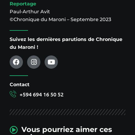
Reportage
Paul-Arthur Avit
©Chronique du Maroni – Septembre 2023
Suivez les dernières parutions de Chronique
du Maroni !
Contact
+594 694 16 50 52
Vous pourriez aimer ces