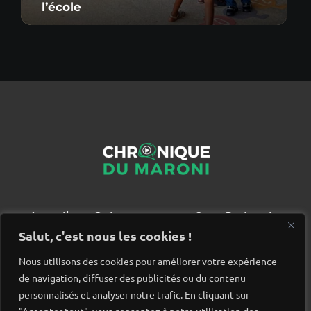
l’école
Accueil
Qui sommes nous ?
Partenaires
Contact
Salut, c'est nous les cookies !
Nous utilisons des cookies pour améliorer votre expérience
de navigation, diffuser des publicités ou du contenu
personnalisés et analyser notre trafic. En cliquant sur