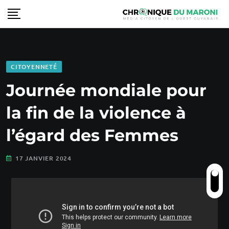
CITOYENNETÉ
Journée mondiale pour
la fin de la violence à
l’égard des Femmes
17 JANVIER 2024