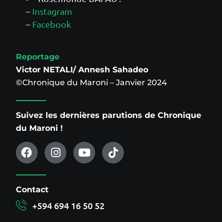
–
Instagram
–
Facebook
Reportage
Victor NETALI/ Annesh Sahadeo
©Chronique du Maroni – Janvier 2024
Suivez les dernières parutions de Chronique
du Maroni !
Contact
+594 694 16 50 52