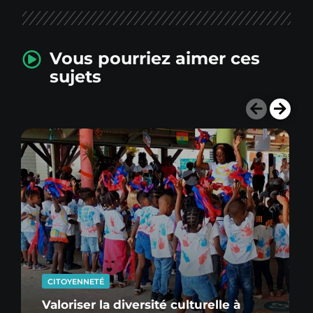
Vous pourriez aimer ces
sujets
CITOYENNETÉ
Valoriser la diversité culturelle à