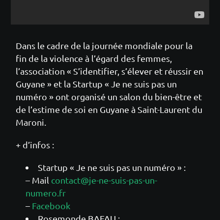
Dans le cadre de la journée mondiale pour la
fin de la violence à l’égard des femmes,
l’association « S’identifier, s’élever et réussir en
Guyane » et la Startup « Je ne suis pas un
numéro » ont organisé un salon du bien-être et
de l’estime de soi en Guyane à Saint-Laurent du
Maroni.
+ d’infos :
Startup « Je ne suis pas un numéro » :
– Mail
contact@je-ne-suis-pas-un-
numero.fr
–
Facebook
Rosemonde BAFAU :