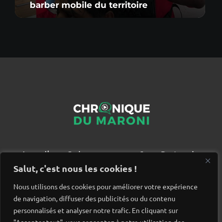
barber mobile du territoire
Accueil
Qui sommes nous ?
Partenaires
Contact
Salut, c'est nous les cookies !
Nous utilisons des cookies pour améliorer votre expérience
de navigation, diffuser des publicités ou du contenu
personnalisés et analyser notre trafic. En cliquant sur