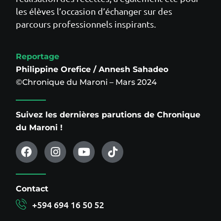
les élèves l’occasion d’échanger sur des
parcours professionnels inspirants.
Reportage
Philippine Orefice / Annesh Sahadeo
©Chronique du Maroni – Mars 2024
Suivez les dernières parutions de Chronique
du Maroni !
Contact
+594 694 16 50 52