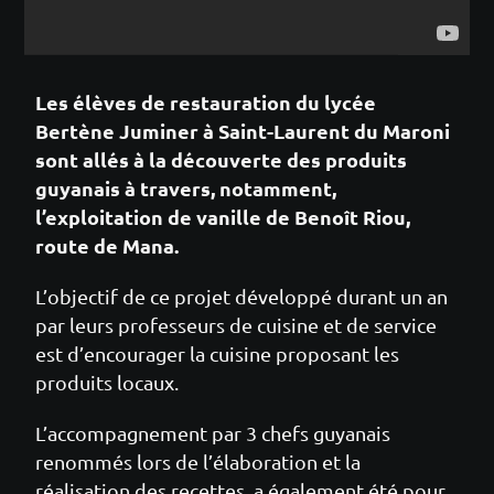
Les élèves de restauration du lycée
Bertène Juminer à Saint-Laurent du Maroni
sont allés à la découverte des produits
guyanais à travers, notamment,
l’exploitation de vanille de Benoît Riou,
route de Mana.
L’objectif de ce projet développé durant un an
par leurs professeurs de cuisine et de service
est d’encourager la cuisine proposant les
produits locaux.
L’accompagnement par 3 chefs guyanais
renommés lors de l’élaboration et la
réalisation des recettes, a également été pour