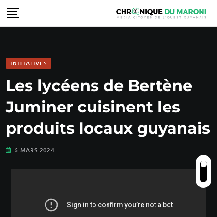
INITIATIVES
Les lycéens de Bertène
Juminer cuisinent les
produits locaux guyanais
6 MARS 2024