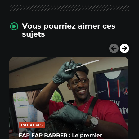
Vous pourriez aimer ces
sujets
INITIATIVES
FAP FAP BARBER : Le premier