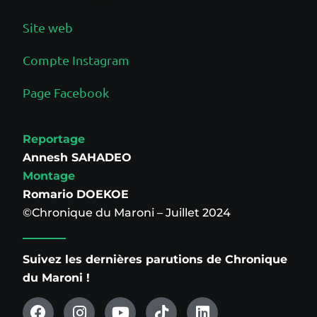
Site web
Compte Instagram
Page Facebook
Reportage
Annesh SAHADEO
Montage
Romario DOEKOE
©Chronique du Maroni – Juillet 2024
Suivez les dernières parutions de Chronique
du Maroni !