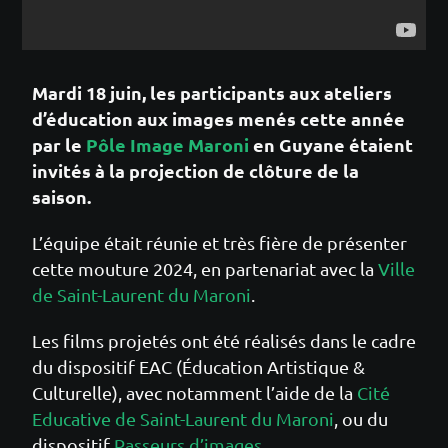
Mardi 18 juin, les participants aux ateliers
d’éducation aux images menés cette année
par le
Pôle Image Maroni
en Guyane étaient
invités à la projection de clôture de la
saison.
L’équipe était réunie et très fière de présenter
cette mouture 2024, en partenariat avec la
Ville
de Saint-Laurent du Maroni
.
Les films projetés ont été réalisés dans le cadre
du dispositif EAC (Éducation Artistique &
Culturelle), avec notamment l’aide de la
Cité
Educative de Saint-Laurent du Maroni
, ou du
dispositif
Passeurs d’images
.