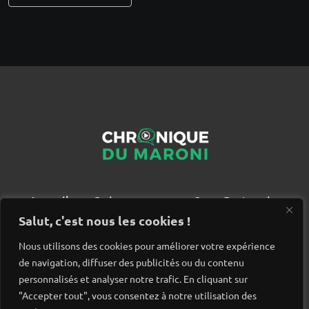
Accueil
Qui sommes nous ?
Partenaires
Contact
Salut, c'est nous les cookies !
Nous utilisons des cookies pour améliorer votre expérience
de navigation, diffuser des publicités ou du contenu
personnalisés et analyser notre trafic. En cliquant sur
"Accepter tout", vous consentez à notre utilisation des