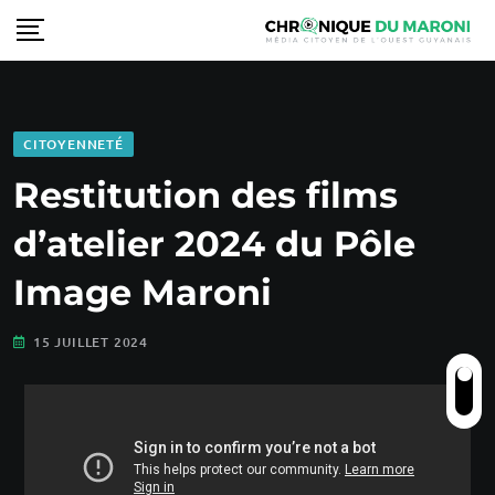
CITOYENNETÉ
Restitution des films
d’atelier 2024 du Pôle
Image Maroni
15 JUILLET 2024