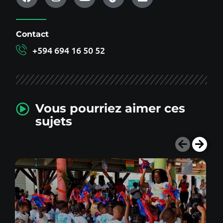
Contact
+594 694 16 50 52
Vous pourriez aimer ces
sujets