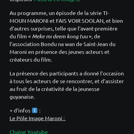
Au programme, un épisode de la série TI-
MOUN MARONI et FAIS VOIR SOOLAN, et bien
d’autres surprises, telle que l’avant-première
du film «
Meke mi deem kong tuu
», de
l’association Bondu na wan de Saint-Jean du
Maroni en présence des jeunes acteurs et
créateurs du film.
La présence des participants a donné l’occasion
à tous les acteurs de se rencontrer, et d’assister
au fruit de la créativité de la jeunesse
guyanaise.
+ d’infos
:
Le Pôle Image Maroni :
Chaîne Youtube