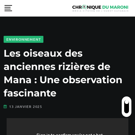
ENVIRONNEMENT
Les oiseaux des
anciennes rizières de
Mana : Une observation
fascinante
13 JANVIER 2025