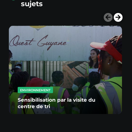
sujets
ENVIRONNEMENT
Sensibilisation par la visite du
centre de tri