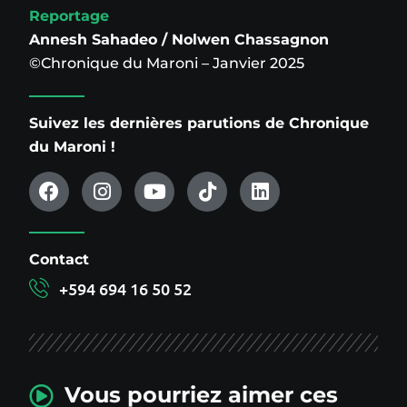
Reportage
Annesh Sahadeo / Nolwen Chassagnon
©Chronique du Maroni – Janvier 2025
Suivez les dernières parutions de Chronique
du Maroni !
Contact
+594 694 16 50 52
Vous pourriez aimer ces