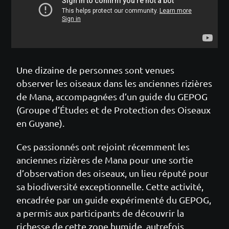
Une dizaine de personnes sont venues
observer les oiseaux dans les anciennes rizières
de Mana, accompagnées d’un guide du GEPOG
(Groupe d’Études et de Protection des Oiseaux
en Guyane).
Ces passionnés ont rejoint récemment les
anciennes rizières de Mana pour une sortie
d’observation des oiseaux, un lieu réputé pour
sa biodiversité exceptionnelle. Cette activité,
encadrée par un guide expérimenté du GEPOG,
a permis aux participants de découvrir la
richesse de cette zone humide, autrefois