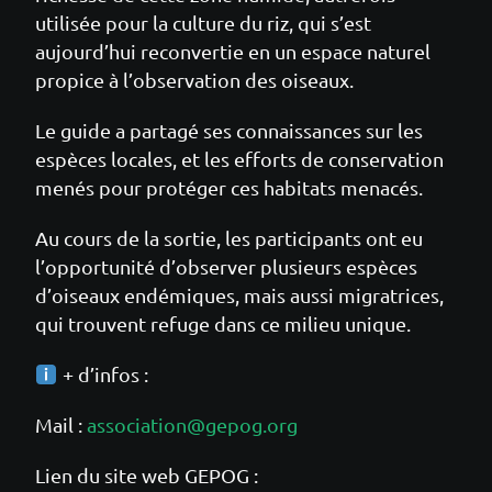
utilisée pour la culture du riz, qui s’est
aujourd’hui reconvertie en un espace naturel
propice à l’observation des oiseaux.
Le guide a partagé ses connaissances sur les
espèces locales, et les efforts de conservation
menés pour protéger ces habitats menacés.
Au cours de la sortie, les participants ont eu
l’opportunité d’observer plusieurs espèces
d’oiseaux endémiques, mais aussi migratrices,
qui trouvent refuge dans ce milieu unique.
+ d’infos :
Mail :
association@gepog.org
Lien du site web GEPOG :