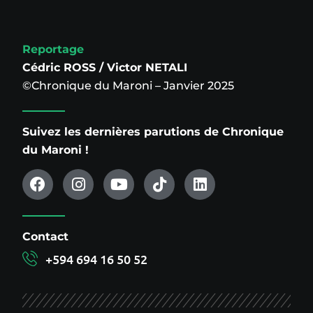
Reportage
Cédric ROSS / Victor NETALI
©Chronique du Maroni – Janvier 2025
Suivez les dernières parutions de Chronique
du Maroni !
Contact
+594 694 16 50 52