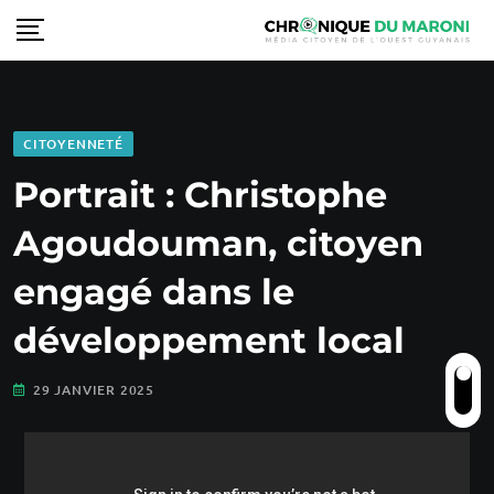
CITOYENNETÉ
Portrait : Christophe
Agoudouman, citoyen
engagé dans le
développement local
29 JANVIER 2025