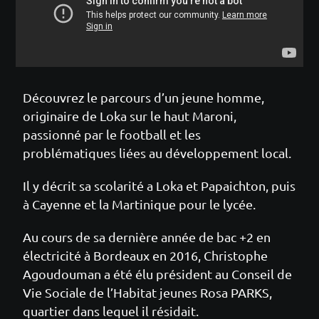
Découvrez le parcours d’un jeune homme,
originaire de Loka sur le haut Maroni,
passionné par le football et les
problématiques liées au développement local.
Il y décrit sa scolarité a Loka et Papaichton, puis
à Cayenne et la Martinique pour le lycée.
Au cours de sa dernière année de bac +2 en
électricité à Bordeaux en 2016, Christophe
Agoudouman a été élu président au Conseil de
Vie Sociale de l’Habitat jeunes Rosa PARKS,
quartier dans lequel il résidait.