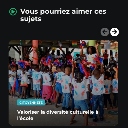
Vous pourriez aimer ces
sujets
CITOYENNETÉ
Valoriser la diversité culturelle à
l’école