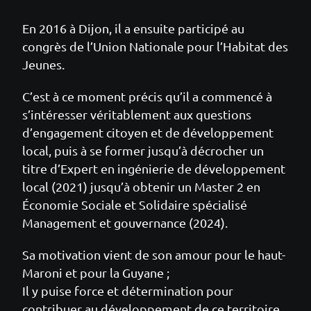
En 2016 à Dijon, il a ensuite participé au
congrès de l’Union Nationale pour l’Habitat des
Jeunes.
C’est à ce moment précis qu’il a commencé à
s’intéresser véritablement aux questions
d’engagement citoyen et de développement
local, puis à se former jusqu’à décrocher un
titre d’Expert en ingénierie de développement
local (2021) jusqu’à obtenir un Master 2 en
Économie Sociale et Solidaire spécialisé
Management et gouvernance (2024).
Sa motivation vient de son amour pour le haut-
Maroni et pour la Guyane ;
Il y puise force et détermination pour
contribuer au développement de ce territoire.