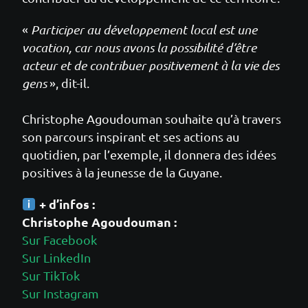
«
Participer au développement local est une
vocation, car nous avons la possibilité d’être
acteur et de contribuer positivement à la vie des
gens
», dit-il.
Christophe Agoudouman souhaite qu’à travers
son parcours inspirant et ses actions au
quotidien, par l’exemple, il donnera des idées
positives à la jeunesse de la Guyane.
+ d’infos :
Christophe Agoudouman :
Sur Facebook
Sur LinkedIn
Sur TikTok
Sur Instagram