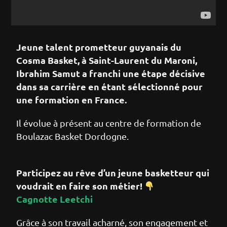
Jeune talent prometteur guyanais du
Cosma Basket, à Saint-Laurent du Maroni,
Ibrahim Samut a franchi une étape décisive
dans sa carrière en étant sélectionné pour
une formation en France.
Il évolue à présent au centre de formation de
Boulazac Basket Dordogne.
Participez au rêve d’un jeune basketteur qui
voudrait en faire son métier!
Cagnotte Leetchi
Grâce à son travail acharné, son engagement et