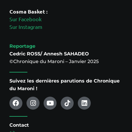
Cosma Basket :
Sur Facebook
Sur Instagram
Reportage
Cedric ROSS/ Annesh SAHADEO
©Chronique du Maroni – Janvier 2025
Suivez les dernières parutions de Chronique
du Maroni !
Contact