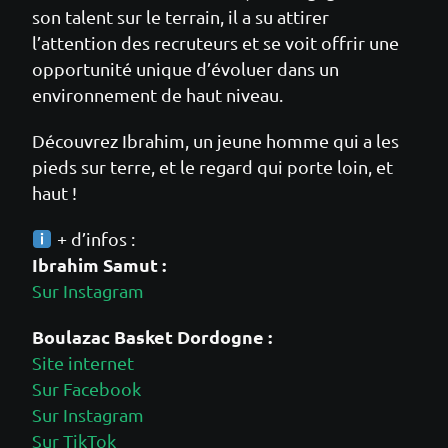
son talent sur le terrain, il a su attirer
l’attention des recruteurs et se voit offrir une
opportunité unique d’évoluer dans un
environnement de haut niveau.
Découvrez Ibrahim, un jeune homme qui a les
pieds sur terre, et le regard qui porte loin, et
haut !
+ d’infos :
Ibrahim Samut :
Sur Instagram
Boulazac Basket Dordogne :
Site internet
Sur Facebook
Sur Instagram
Sur TikTok