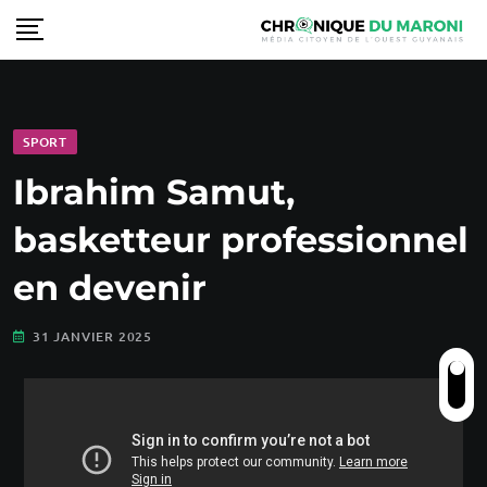
SPORT
Ibrahim Samut,
basketteur professionnel
en devenir
31 JANVIER 2025