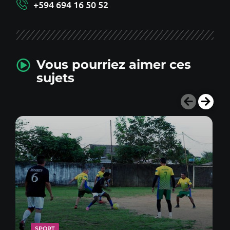
+594 694 16 50 52
Vous pourriez aimer ces
sujets
SPORT