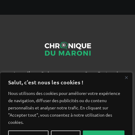
Accueil
Qui sommes nous ?
Partenaires
Contact
Salut, c'est nous les cookies !
Nous utilisons des cookies pour améliorer votre expérience
de navigation, diffuser des publicités ou du contenu
personnalisés et analyser notre trafic. En cliquant sur
"Accepter tout", vous consentez à notre utilisation des
cookies.