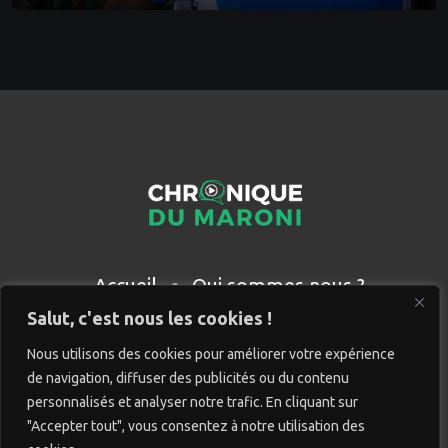
Accueil
Qui sommes nous ?
Partenaires
Contact
Salut, c'est nous les cookies !
Nous utilisons des cookies pour améliorer votre expérience
de navigation, diffuser des publicités ou du contenu
personnalisés et analyser notre trafic. En cliquant sur
"Accepter tout", vous consentez à notre utilisation des