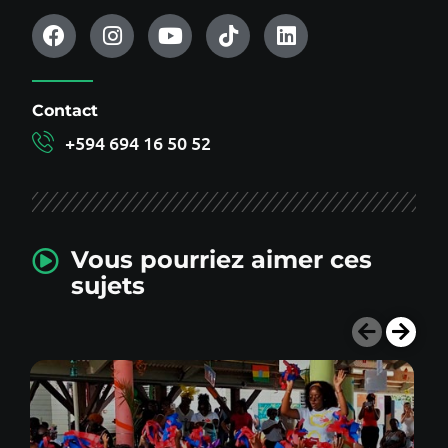
Contact
+594 694 16 50 52
Vous pourriez aimer ces
sujets