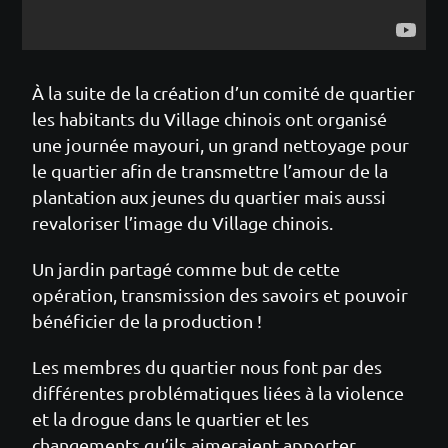
À la suite de la création d’un comité de quartier
les habitants du Village chinois ont organisé
une journée mayouri, un grand nettoyage pour
le quartier afin de transmettre l’amour de la
plantation aux jeunes du quartier mais aussi
revaloriser l’image du Village chinois.
Un jardin partagé comme but de cette
opération, transmission des savoirs et pouvoir
bénéficier de la production !
Les membres du quartier nous font par des
différentes problématiques liées à la violence
et la drogue dans le quartier et les
changements qu’ils aimeraient apporter.