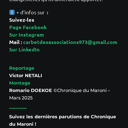
:
+ d’infos sur
Suivez-les
Page Facebook
Sur Instagram
Mail :
carbetdesassociations973@gmail.com
Sur LinkedIn
Reportage
Victor NETALI
Montage
Romario DOEKOE
©Chronique du Maroni –
Mars 2025
Suivez les dernières parutions de Chronique
du Maroni !