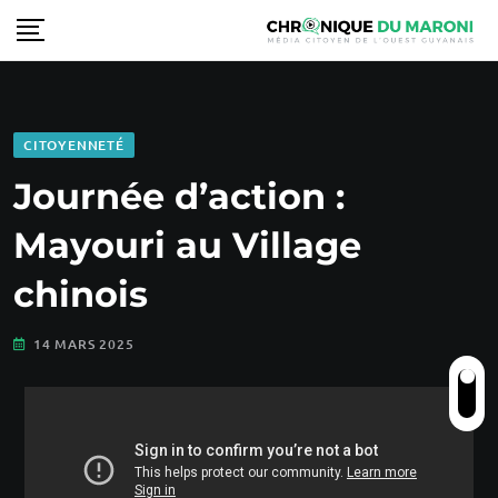
CITOYENNETÉ
Journée d’action :
Mayouri au Village
chinois
14 MARS 2025