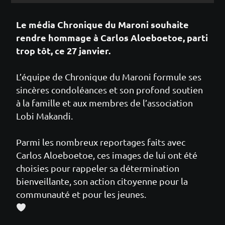
Le média Chronique du Maroni souhaite
rendre hommage à Carlos Aloeboetoe, parti
trop tôt, ce 27 janvier.
L’équipe de Chronique du Maroni formule ses
sincères condoléances et son profond soutien
à la famille et aux membres de l’association
Lobi Makandi.
Parmi les nombreux reportages faits avec
Carlos Aloeboetoe, ces images de lui ont été
choisies pour rappeler sa détermination
bienveillante, son action citoyenne pour la
communauté et pour les jeunes.