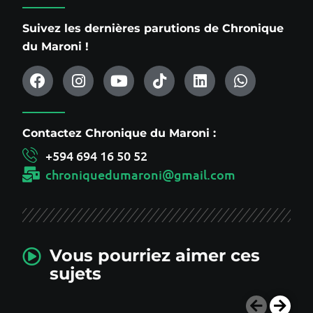
Suivez les dernières parutions de Chronique
du Maroni !
Contactez Chronique du Maroni :
+594 694 16 50 52
chroniquedumaroni@gmail.com
Vous pourriez aimer ces
sujets