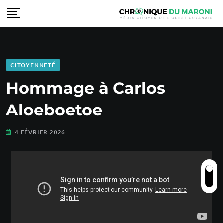
CITOYENNETÉ
Hommage à Carlos
Aloeboetoe
4 FÉVRIER 2026