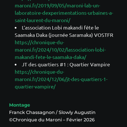
maroni.fr/2019/09/05/maroni-lab-un-
laboratoire-dexperimentations-urbaines-a-
saint-laurent-du-maroni/
L’association Lobi makandi fête le
Saamaka Daka (journée Saramaka) VOSTFR
https://chronique-du-
maroni.fr/2024/10/02/lassociation-lobi-
makandi-fete-le-saamaka-daka/
JT des quartiers #1 : Quartier Vampire
https://chronique-du-
maroni.fr/2024/12/06/jt-des-quartiers-1-
quartier-vampire/
Montage
Franck Chassagnon / Slowly Augustin
©Chronique du Maroni – Février 2026