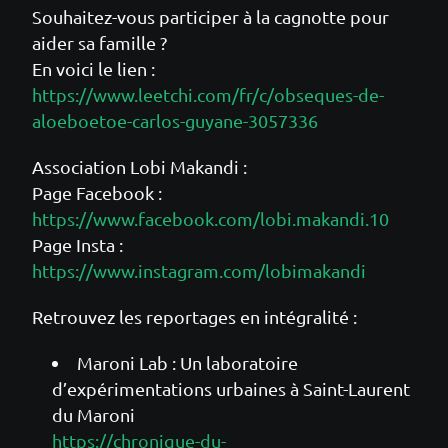
Souhaitez-vous participer à la cagnotte pour
aider sa famille ?
En voici le lien :
https://www.leetchi.com/fr/c/obseques-de-
aloeboetoe-carlos-guyane-3057336
Association Lobi Makandi :
Page Facebook :
https://www.facebook.com/lobi.makandi.10
Page Insta :
https://www.instagram.com/lobimakandi
Retrouvez les reportages en intégralité :
Maroni Lab : Un laboratoire
d’expérimentations urbaines à Saint-Laurent
du Maroni
https://chronique-du-