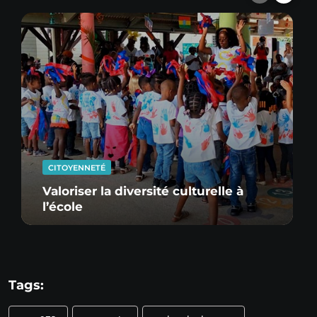
CITOYENNETÉ
Valoriser la diversité culturelle à
l’école
Tags: