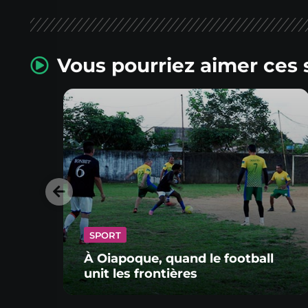
Vous pourriez aimer ces 
SPORT
À Oiapoque, quand le football
unit les frontières