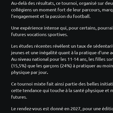
Au-delà des résultats, ce tournoi, organisé sur deu
collégiens un moment fort de leur parcours, marqu
l’engagement et la passion du football.
Une expérience intense qui, pour certains, pourrait
futures vocations sportives.
Les études récentes révèlent un taux de sédentari
jeunes et une inégalité quant à la pratique d’une a
Au niveau national pour les 11-14 ans, les filles 
(15,5%) que les garçons (24%) à pratiquer au moin
.
physique par jour
Ce tournoi mixte fait ainsi partie des belles initiat
cette tendance qui touche à la santé physique et 
futures.
Le rendez-vous est donné en 2027, pour une éditio