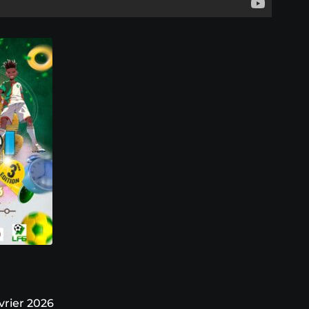
vrier 2026