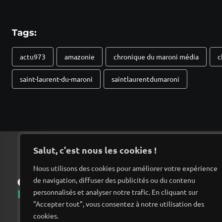
Tags:
actu973
amazonie
chronique du maroni média
c
saint-laurent-du-maroni
saintlaurentdumaroni
Salut, c'est nous les cookies !
Nous utilisons des cookies pour améliorer votre expérience
de navigation, diffuser des publicités ou du contenu
Ac
personnalisés et analyser notre trafic. En cliquant sur
"Accepter tout", vous consentez à notre utilisation des
cookies.