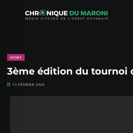
SPORT
3ème édition du tournoi d
11 FÉVRIER 2026