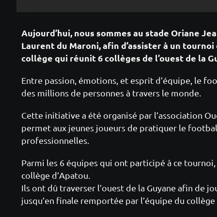
Aujourd’hui, nous sommes au stade Oriane Jean
Laurent du Maroni, afin d’assister à un tournoi 
collège qui réunit 6 collèges de l’ouest de la 
Entre passion, émotions, et esprit d’équipe, le foo
des millions de personnes à travers le monde.
Cette initiative a été organisé par l’association O
permet aux jeunes joueurs de pratiquer le footbal
professionnelles.
Parmi les 6 équipes qui ont participé à ce tournoi,
collège d’Apatou.
Ils ont dû traverser l’ouest de la Guyane afin de jo
jusqu’en finale remportée par l’équipe du collège