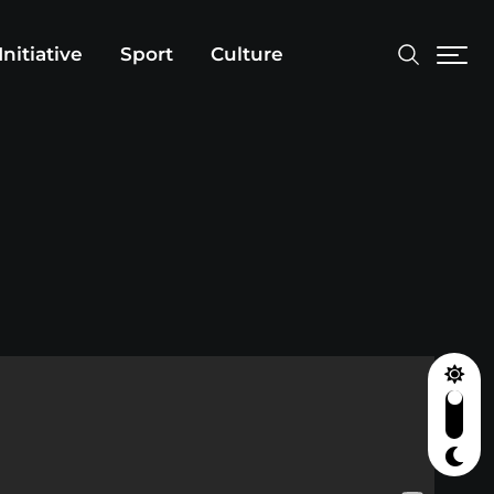
Initiative
Sport
Culture