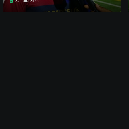
26 JUIN 2026