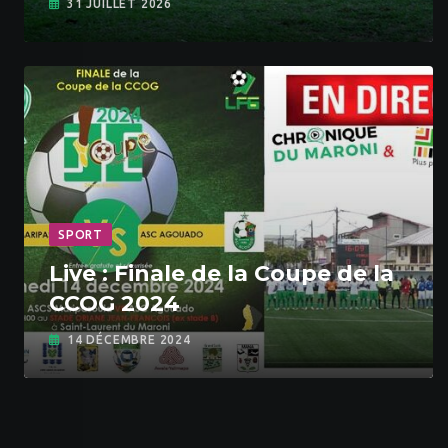
31 JUILLET 2026
SPORT
Live : Finale de la Coupe de la
CCOG 2024
14 DÉCEMBRE 2024