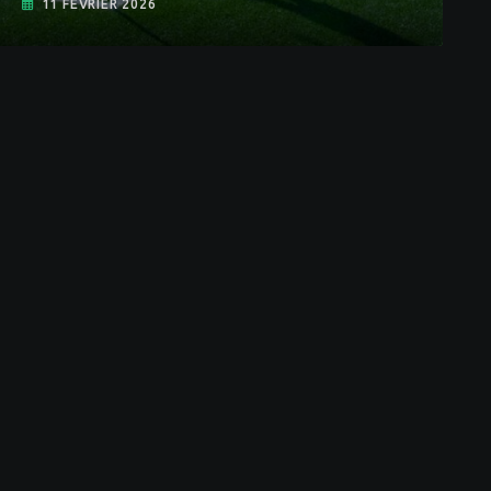
11 FÉVRIER 2026