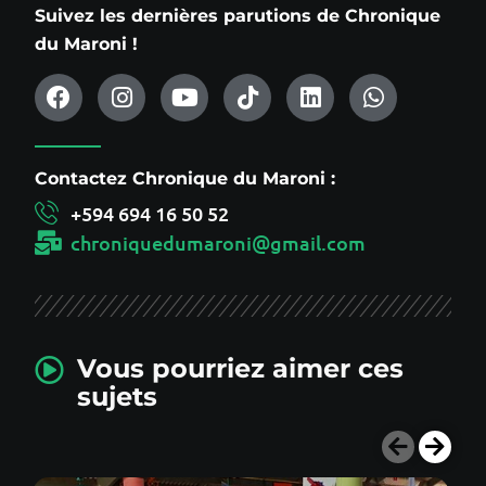
Suivez les dernières parutions de Chronique
du Maroni !
Contactez Chronique du Maroni :
+594 694 16 50 52
chroniquedumaroni@gmail.com
Vous pourriez aimer ces
sujets