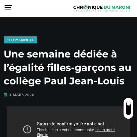
CITOYENNETÉ
Une semaine dédiée à
l’égalité filles-garçons au
collège Paul Jean-Louis
4 MARS 2026