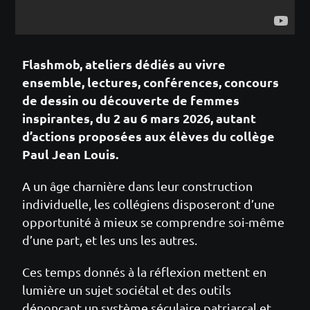
Flashmob, ateliers dédiés au vivre
ensemble, lectures, conférences, concours
de dessin ou découverte de femmes
inspirantes, du 2 au 6 mars 2026, autant
d’actions proposées aux élèves du collège
Paul Jean Louis.
A un âge charnière dans leur construction
individuelle, les collégiens disposeront d’une
opportunité à mieux se comprendre soi-même
d’une part, et les uns les autres.
Ces temps donnés à la réflexion mettent en
lumière un sujet sociétal et des outils
dénonçant un système séculaire patriarcal et