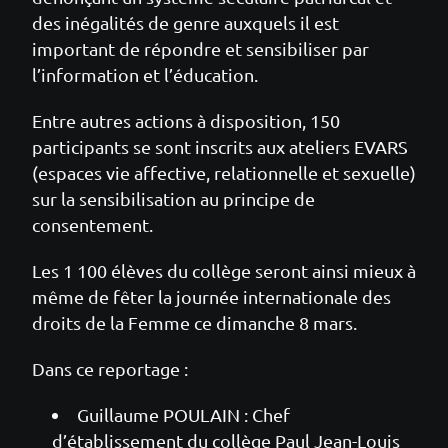
des inégalités de genre auxquels il est
important de répondre et sensibiliser par
l’information et l’éducation.
Entre autres actions à disposition, 150
participants se sont inscrits aux ateliers EVARS
(espaces vie affective, relationnelle et sexuelle)
sur la sensibilisation au principe de
consentement.
Les 1 100 élèves du collège seront ainsi mieux à
même de fêter la journée internationale des
droits de la Femme ce dimanche 8 mars.
Dans ce reportage :
Guillaume POULAIN : Chef
d’établissement du collège Paul Jean-Louis