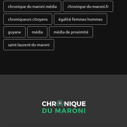
chronique du maroni média
chronique-du-maroni.fr
chroniqueurs citoyens
égalité femmes hommes
guyane
média
média de proximité
saint-laurent-du-maroni