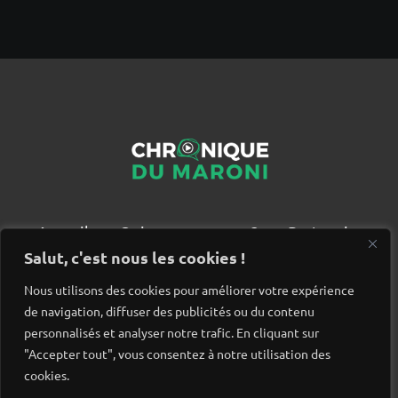
Accueil
Qui sommes nous ?
Partenaires
Contact
Salut, c'est nous les cookies !
Nous utilisons des cookies pour améliorer votre expérience
de navigation, diffuser des publicités ou du contenu
personnalisés et analyser notre trafic. En cliquant sur
"Accepter tout", vous consentez à notre utilisation des
cookies.