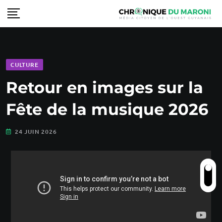
CULTURE
Retour en images sur la
Fête de la musique 2026
24 JUIN 2026