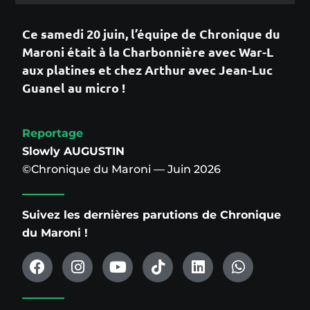
Ce samedi 20 juin, l’équipe de Chronique du
Maroni était à la Charbonnière avec War-L
aux platines et chez Arthur avec Jean-Luc
Guanel au micro !
Reportage
Slowly AUGUSTIN
©Chronique du Maroni — Juin 2026
Suivez les dernières parutions de Chronique
du Maroni !