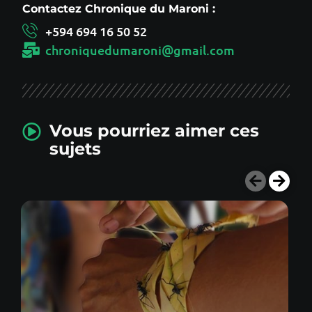
Contactez Chronique du Maroni :
+594 694 16 50 52
chroniquedumaroni@gmail.com
Vous pourriez aimer ces
sujets