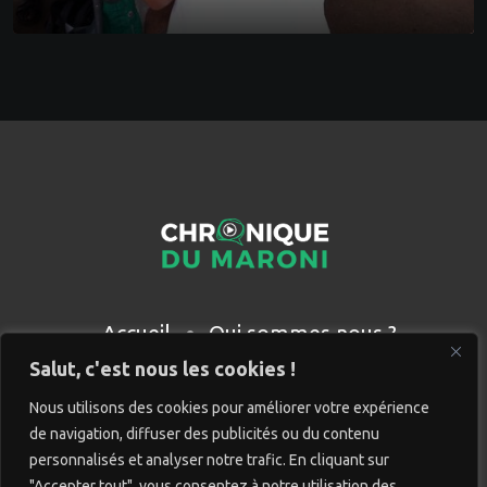
Accueil
Qui sommes nous ?
Partenaires
Contact
Salut, c'est nous les cookies !
Nous utilisons des cookies pour améliorer votre expérience
de navigation, diffuser des publicités ou du contenu
personnalisés et analyser notre trafic. En cliquant sur
"Accepter tout", vous consentez à notre utilisation des