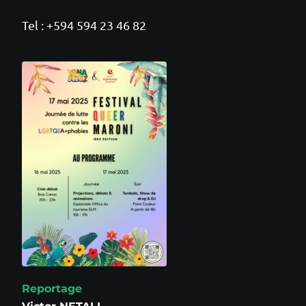
Tel : +594 594 23 46 82
Reportage