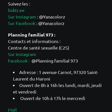
Suivez-les :
linktr.ee
Sur Instagram
: @Yanacolorz
Sur Facebook
: @Yanacolorz
Planning familial 973 :
Contacts et informations :
Centre de santé sexuelle (C2S)
Sur Instagram
Facebook :
@Planning familial 973
Adresse : 1 avenue Carnot, 97320 Saint-
Laurent du Maroni
Ouvert de 8h à 16h les lundi, mardi, jeudi
et vendredi
Ouvert de 10h à 17h le mercredi
Mail