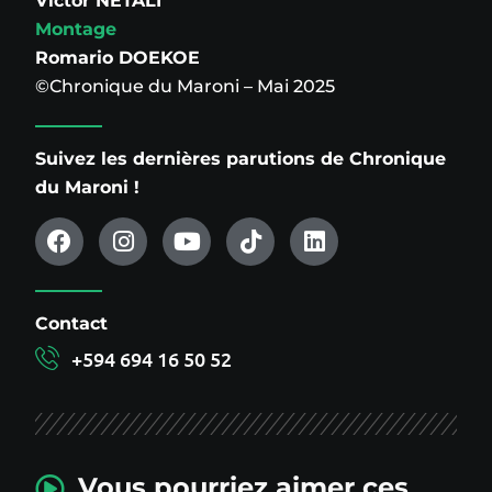
Victor NETALI
Montage
Romario DOEKOE
©Chronique du Maroni – Mai 2025
Suivez les dernières parutions de Chronique
du Maroni !
Contact
+594 694 16 50 52
Vous pourriez aimer ces