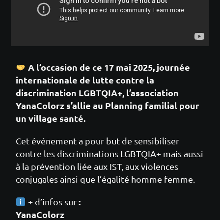
A l’occasion de ce 17 mai 2025, journée
internationale de lutte contre la
discrimination LGBTQIA+, l’association
YanaColorz s’allie au Planning familial pour
un village santé.
Cet événement a pour but de sensibiliser
contre les discriminations LGBTQIA+ mais aussi
à la prévention liée aux IST, aux violences
conjugales ainsi que l’égalité homme femme.
:
+ d’infos sur
YanaColorz