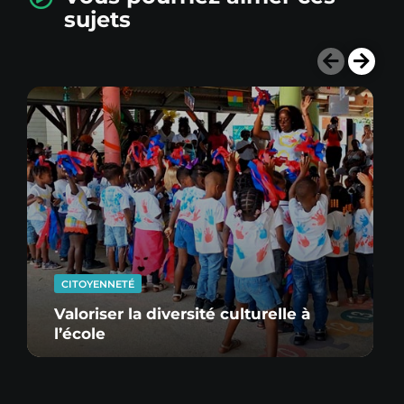
sujets
CITOYENNETÉ
Valoriser la diversité culturelle à
l’école