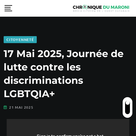
CITOYENNETÉ
17 Mai 2025, Journée de
lutte contre les
discriminations
LGBTQIA+
21 MAI 2025