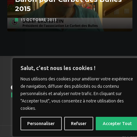
2015
15 OCTOBRE 2015
Salut, c'est nous les cookies !
Nous utilisons des cookies pour améliorer votre expérience
de navigation, diffuser des publicités ou du contenu
Accu
personnalisés et analyser notre trafic. En cliquant sur
"Accepter tout", vous consentez à notre utilisation des
cookies.
Personnaliser
Refuser
Accepter Tout