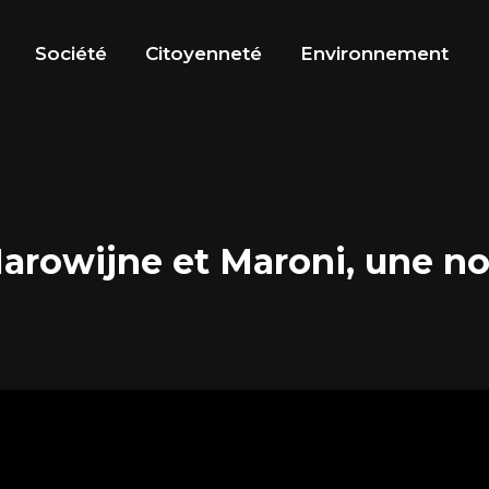
Société
Citoyenneté
Environnement
arowijne et Maroni, une no