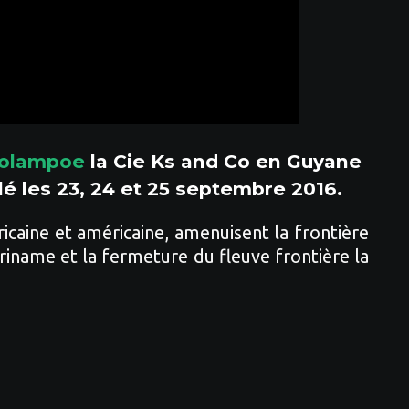
kolampoe
la Cie Ks and Co en Guyane
lé les 23, 24 et 25 septembre 2016.
icaine et américaine, amenuisent la frontière
riname et la fermeture du fleuve frontière la