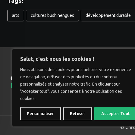
Tags:
arts
cultures bushinengues
développement durable
Salut, c'est nous les cookies !
Nous utilisons des cookies pour améliorer votre expérience
de navigation, diffuser des publicités ou du contenu
Accu
personnalisés et analyser notre trafic. En cliquant sur
"Accepter tout", vous consentez à notre utilisation des
cookies.
Personnaliser
Refuser
Accepter Tout
© Chro