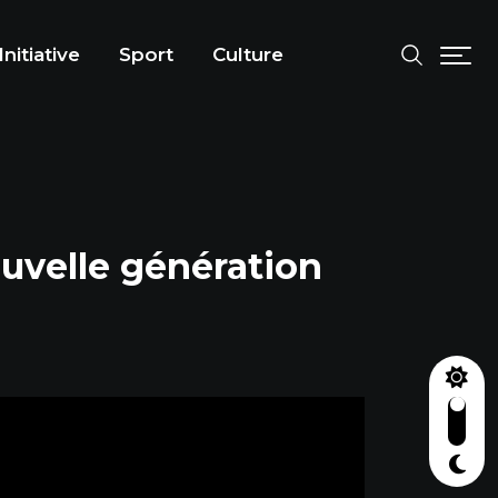
Initiative
Sport
Culture
uvelle génération