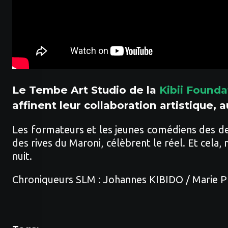
Le Tembe Art Studio de la
Kibii Founda
affinent leur collaboration artistique,
Les formateurs et les jeunes comédiens des deu
des rives du Maroni, célèbrent le réel. Et cela
nuit.
Chroniqueurs SLM : Johannes KIBIDO / Mari