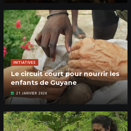
INITIATIVES
Le circuit court pour nourrir les
enfants de Guyane
21 JANVIER 2026