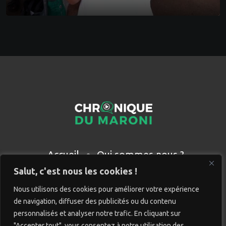
Accueil
Qui sommes nous ?
Partenaires
Contact
Salut, c'est nous les cookies !
Nous utilisons des cookies pour améliorer votre expérience
de navigation, diffuser des publicités ou du contenu
personnalisés et analyser notre trafic. En cliquant sur
"Accepter tout", vous consentez à notre utilisation des