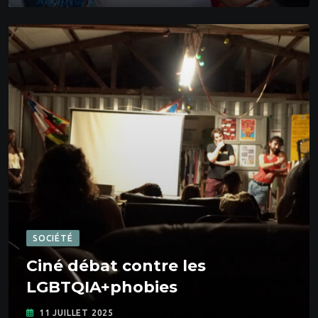
SOCIÉTÉ
Ciné débat contre les
LGBTQIA+phobies
11 JUILLET 2025