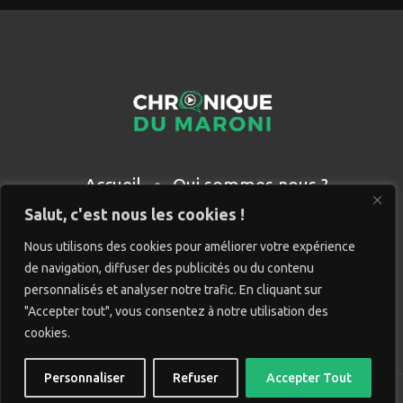
Accueil
Qui sommes nous ?
Partenaires
Contact
Salut, c'est nous les cookies !
Nous utilisons des cookies pour améliorer votre expérience
de navigation, diffuser des publicités ou du contenu
personnalisés et analyser notre trafic. En cliquant sur
"Accepter tout", vous consentez à notre utilisation des
cookies.
Personnaliser
Refuser
Accepter Tout